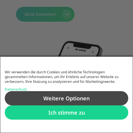
Jetzt bestellen
Wir verwenden die durch Cookies und ähnliche Technologien
gesammelten Informationen, um Ihr Erlebnis auf unserer Website zu
verbessern, Ihre Nutzung zu analysieren und für Marketingzwecke.
Datenschutz
Weitere Optionen
Ich stimme zu