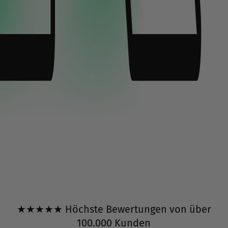
★★★★★ Höchste Bewertungen von über
100.000 Kunden