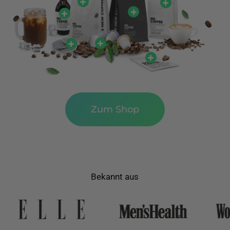
Zum Shop
Bekannt aus