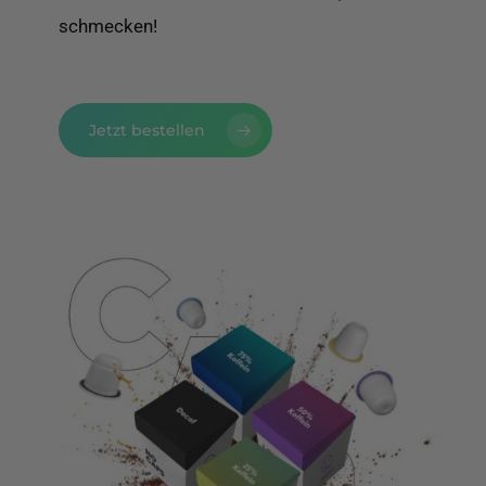
schmecken!
Jetzt bestellen