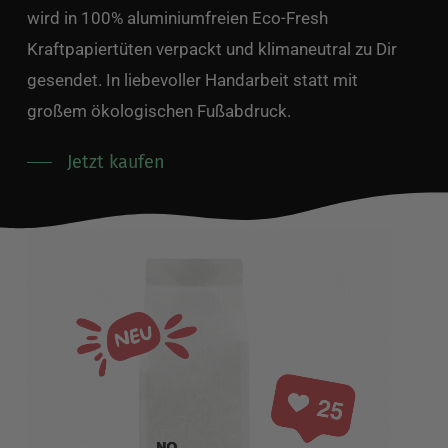
wird in 100% aluminiumfreien Eco-Fresh
Kraftpapiertüten verpackt und klimaneutral zu Dir
gesendet. In liebevoller Handarbeit statt mit
großem ökologischen Fußabdruck.
Jetzt kaufen