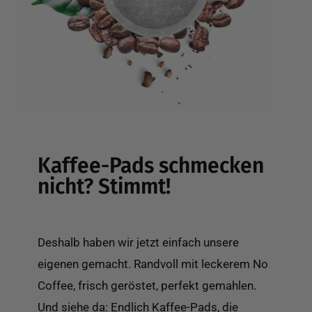
Kaffee-Pads schmecken
nicht? Stimmt!
Deshalb haben wir jetzt einfach unsere
eigenen gemacht. Randvoll mit leckerem No
Coffee, frisch geröstet, perfekt gemahlen.
Und siehe da: Endlich Kaffee-Pads, die