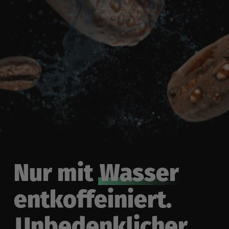
Nur mit
Wasser
entkoffeiniert.
Unbedenklicher