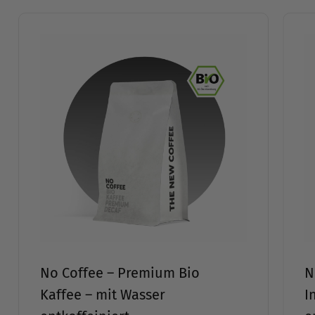
Learn
more
No Coffee – Premium Bio
Instant Kaffee – mit Wasser