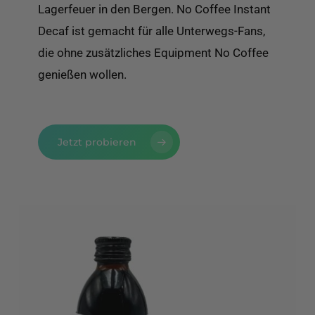
Lagerfeuer in den Bergen. No Coffee Instant
Decaf ist gemacht für alle Unterwegs-Fans,
die ohne zusätzliches Equipment No Coffee
genießen wollen.
Jetzt probieren