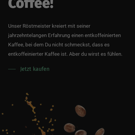
Coffee!
Unser Röstmeister kreiert mit seiner
jahrzehntelangen Erfahrung einen entkoffeinierten
Kaffee, bei dem Du nicht schmeckst, dass es
entkoffeinierter Kaffee ist. Aber du wirst es fühlen.
Jetzt kaufen