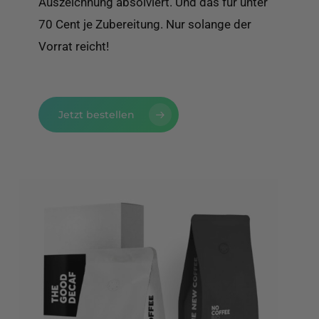
Auszeichnung absolviert. Und das für unter
70 Cent je Zubereitung. Nur solange der
Vorrat reicht!
Jetzt bestellen