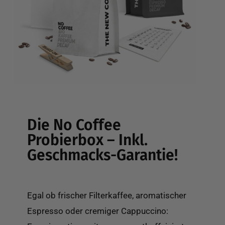
Die No Coffee
Probierbox – Inkl.
Geschmacks-Garantie!
Egal ob frischer Filterkaffee, aromatischer
Espresso oder cremiger Cappuccino: