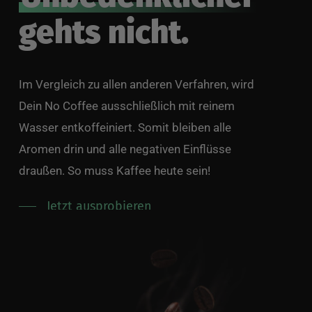
gehts nicht.
Im Vergleich zu allen anderen Verfahren, wird
Dein No Coffee ausschließlich mit reinem
Wasser entkoffeiniert. Somit bleiben alle
Aromen drin und alle negativen Einflüsse
draußen. So muss Kaffee heute sein!
Jetzt ausprobieren