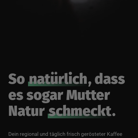
So
natürlich
, dass
es sogar Mutter
Natur
schmeckt
.
Dein regional und täglich frisch gerösteter Kaffee