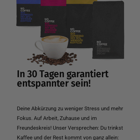
In 30 Tagen garantiert
entspannter sein!
Deine Abkürzung zu weniger Stress und mehr
Fokus. Auf Arbeit, Zuhause und im
Freundeskreis! Unser Versprechen: Du trinkst
Kaffee und der Rest kommt von ganz allein: