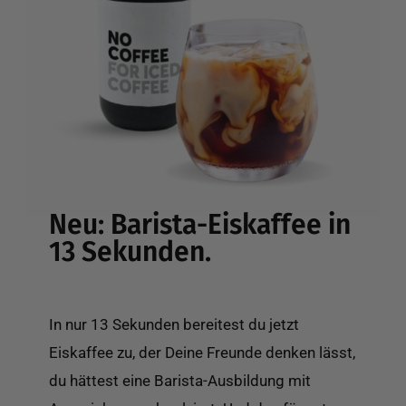
Neu: Barista-Eiskaffee in
13 Sekunden.
In nur 13 Sekunden bereitest du jetzt
Eiskaffee zu, der Deine Freunde denken lässt,
du hättest eine Barista-Ausbildung mit