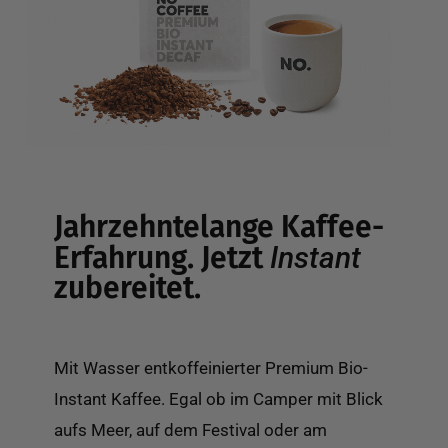
Jahrzehntelange Kaffee-
Erfahrung. Jetzt
Instant
zubereitet.
Mit Wasser entkoffeinierter Premium Bio-
Instant Kaffee. Egal ob im Camper mit Blick
aufs Meer, auf dem Festival oder am