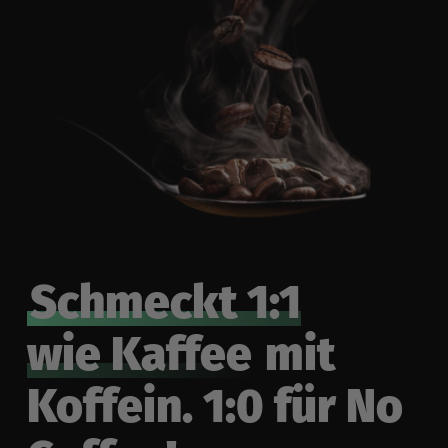
Schmeckt 1:1
wie Kaffee
mit
Koffein. 1:0 für No