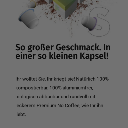
So großer Geschmack. In
einer so kleinen Kapsel!
Ihr wolltet Sie, Ihr kriegt sie! Natürlich 100%
kompostierbar, 100% aluminiumfrei,
biologisch abbaubar und randvoll mit
leckerem Premium No Coffee, wie Ihr ihn
liebt.