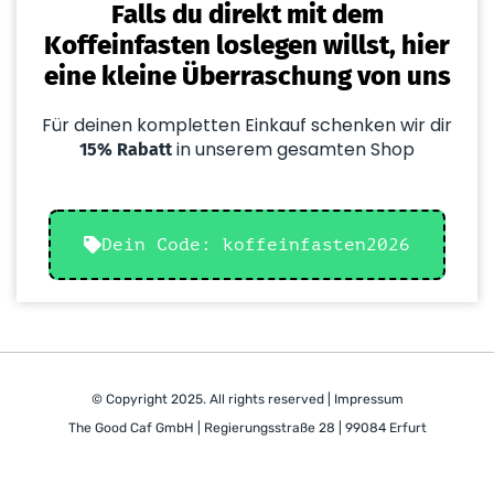
Falls du direkt mit dem
Koffeinfasten loslegen willst, hier
eine kleine Überraschung von uns
Für deinen kompletten Einkauf schenken wir dir
in unserem gesamten Shop
15% Rabatt
Dein Code: koffeinfasten2026
© Copyright 2025. All rights reserved | Impressum
The Good Caf GmbH | Regierungsstraße 28 | 99084 Erfurt