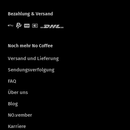
Bezahlung & Versand
Noch mehr No Coffee
Versand und Lieferung
Sendungsverfolgung
FAQ
Über uns
Blog
NO.vember
Karriere