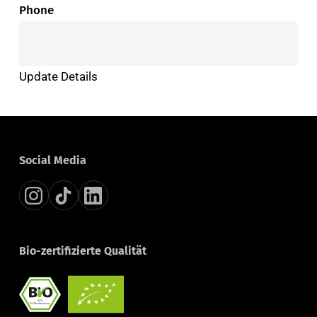
Phone
Update Details
Social Media
Bio-zertifizierte Qualität