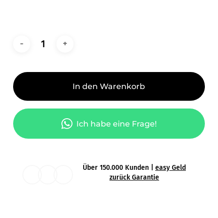
In den Warenkorb
Ich habe eine Frage!
Über 150.000 Kunden |
easy Geld
zurück Garantie