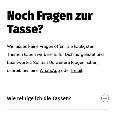
Noch Fragen zur
Tasse?
Wir lassen keine Fragen offen! Die häufigsten
Themen haben wir bereits für Dich aufgelistet und
beantwortet. Solltest Du weitere Fragen haben,
schreib uns eine
WhatsApp
oder
Email
.
Wie reinige ich die Tassen?
Am besten mit viel Liebe, damit du möglichst lange