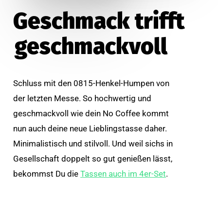
Geschmack trifft
geschmackvoll
Schluss mit den 0815-Henkel-Humpen von
der letzten Messe. So hochwertig und
geschmackvoll wie dein No Coffee kommt
nun auch deine neue Lieblingstasse daher.
Minimalistisch und stilvoll. Und weil sichs in
Gesellschaft doppelt so gut genießen lässt,
bekommst Du die
Tassen auch im 4er-Set
.