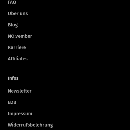
FAQ
Über uns
Blog
NO.vember
Karriere
Affiliates
Infos
Newsletter
B2B
Impressum
Widerrufsbelehrung