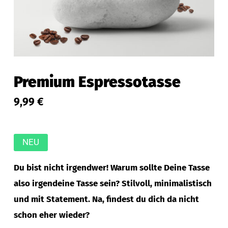
Premium Espressotasse
9,99
€
NEU
Du bist nicht irgendwer! Warum sollte Deine Tasse
also irgendeine Tasse sein? Stilvoll, minimalistisch
und mit Statement. Na, findest du dich da nicht
schon eher wieder?