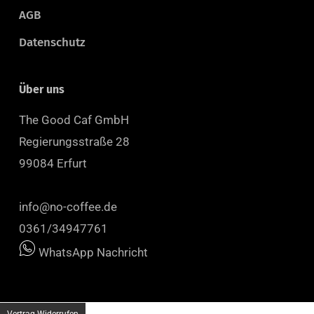
AGB
Datenschutz
Über uns
The Good Caf GmbH
Regierungsstraße 28
99084 Erfurt
info@no-coffee.de
0361/34947761
WhatsApp Nachricht
Vertrag Widerrufen