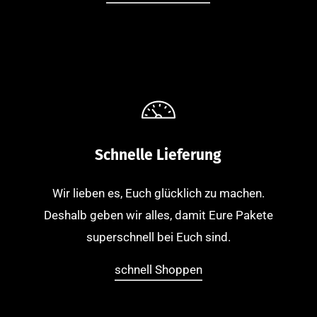
Schnelle Lieferung
Wir lieben es, Euch glücklich zu machen.
Deshalb geben wir alles, damit Eure Pakete
superschnell bei Euch sind.
schnell Shoppen