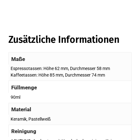
Zusätzliche Informationen
Maße
Espressotassen: Höhe 62 mm, Durchmesser 58 mm
Kaffeetassen: Höhe 85 mm, Durchmesser 74 mm
Füllmenge
90ml
Material
Keramik, Pastellweiß
Reinigung