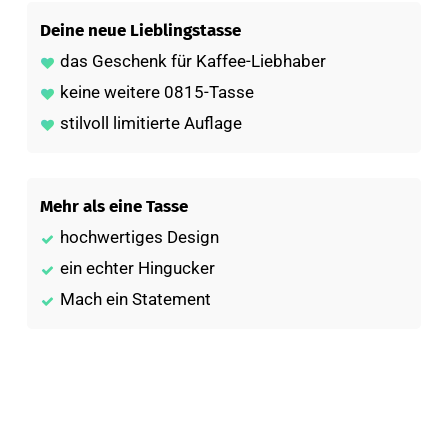
Deine neue Lieblingstasse
das Geschenk für Kaffee-Liebhaber
keine weitere 0815-Tasse
stilvoll limitierte Auflage
Mehr als eine Tasse
hochwertiges Design
ein echter Hingucker
Mach ein Statement