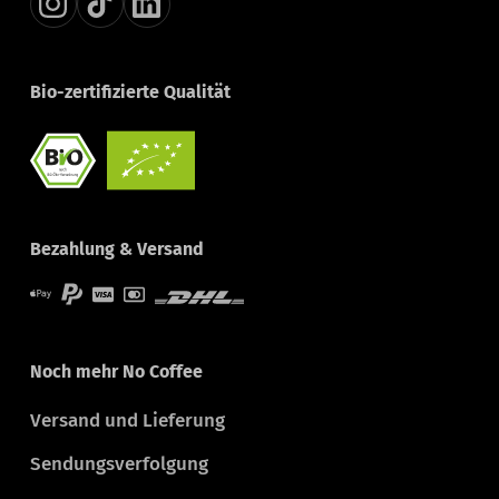
Bio-zertifizierte Qualität
Bezahlung & Versand
Noch mehr No Coffee
Versand und Lieferung
Sendungsverfolgung