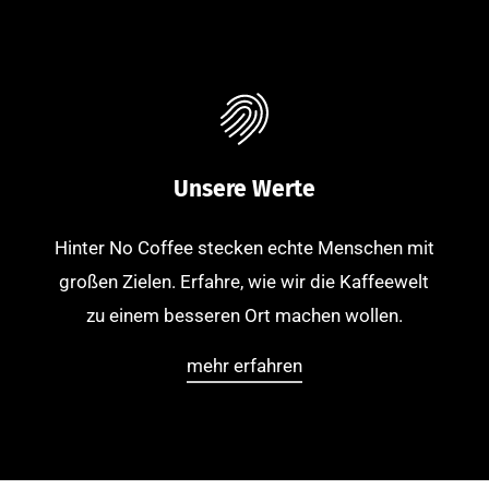
Unsere Werte
Hinter No Coffee stecken echte Menschen mit
großen Zielen. Erfahre, wie wir die Kaffeewelt
zu einem besseren Ort machen wollen.
mehr erfahren