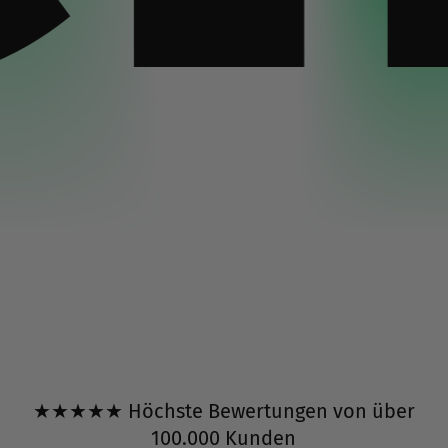
★★★★★ Höchste Bewertungen von über
100.000 Kunden