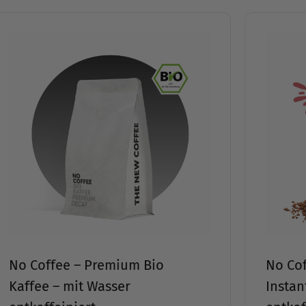
Learn
more
No Coffee – Premium Bio
Instant Kaffee – mit Wasser