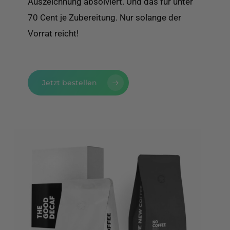
Auszeichnung absolviert. Und das für unter
70 Cent je Zubereitung. Nur solange der
Vorrat reicht!
Jetzt bestellen