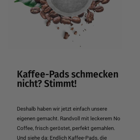
Kaffee-Pads schmecken
nicht? Stimmt!
Deshalb haben wir jetzt einfach unsere
eigenen gemacht. Randvoll mit leckerem No
Coffee, frisch geröstet, perfekt gemahlen.
Und siehe da: Endlich Kaffee-Pads, die