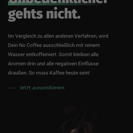
gehts nicht.
Im Vergleich zu allen anderen Verfahren, wird
Dein No Coffee ausschließlich mit reinem
Wasser entkoffeiniert. Somit bleiben alle
Aromen drin und alle negativen Einflüsse
draußen. So muss Kaffee heute sein!
Jetzt ausprobieren