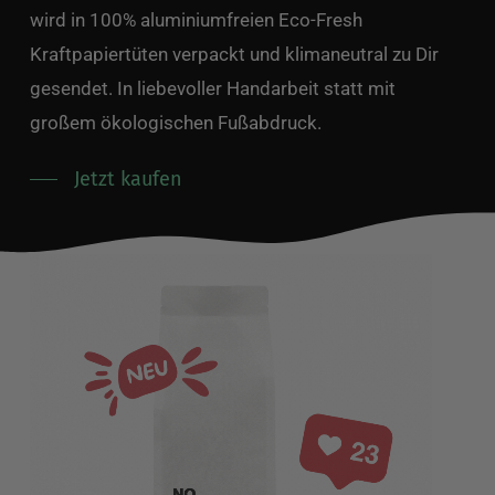
wird in 100% aluminiumfreien Eco-Fresh
Kraftpapiertüten verpackt und klimaneutral zu Dir
gesendet. In liebevoller Handarbeit statt mit
großem ökologischen Fußabdruck.
Jetzt kaufen