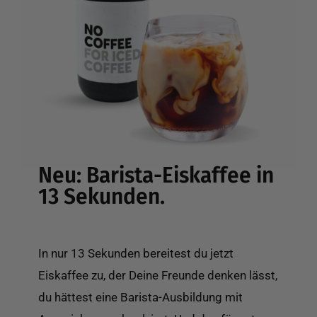
Neu: Barista-Eiskaffee in
13 Sekunden.
In nur 13 Sekunden bereitest du jetzt
Eiskaffee zu, der Deine Freunde denken lässt,
du hättest eine Barista-Ausbildung mit