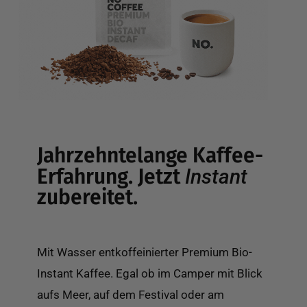
Jahrzehntelange Kaffee-
Erfahrung. Jetzt
Instant
zubereitet.
Mit Wasser entkoffeinierter Premium Bio-
Instant Kaffee. Egal ob im Camper mit Blick
aufs Meer, auf dem Festival oder am