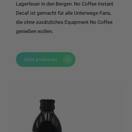
Lagerfeuer in den Bergen. No Coffee Instant
Decaf ist gemacht für alle Unterwegs-Fans,
die ohne zusätzliches Equipment No Coffee
genießen wollen.
Jetzt probieren