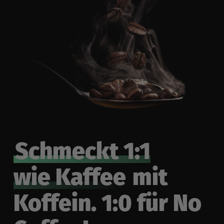
Schmeckt 1:1
wie Kaffee
mit
Koffein. 1:0 für No