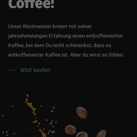
Coffee!
Unser Röstmeister kreiert mit seiner
jahrzehntelangen Erfahrung einen entkoffeinierten
Kaffee, bei dem Du nicht schmeckst, dass es
entkoffeinierter Kaffee ist. Aber du wirst es fühlen.
Jetzt kaufen