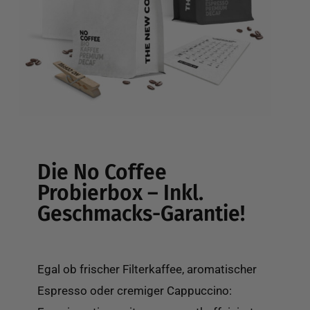
Die No Coffee
Probierbox – Inkl.
Geschmacks-Garantie!
Egal ob frischer Filterkaffee, aromatischer
Espresso oder cremiger Cappuccino: