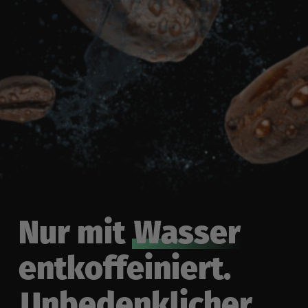
Nur mit
Wasser
entkoffeiniert.
Unbedenklicher