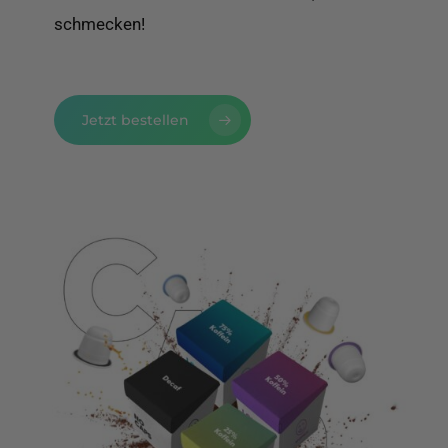
schmecken!
Jetzt bestellen