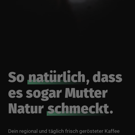
So
natürlich
, dass
es sogar Mutter
Natur
schmeckt
.
Dein regional und täglich frisch gerösteter Kaffee