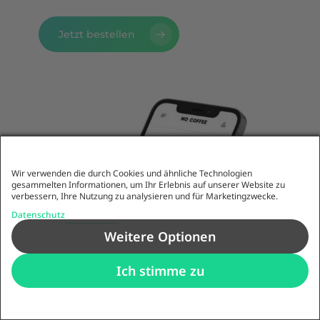
Jetzt bestellen
Wir verwenden die durch Cookies und ähnliche Technologien
gesammelten Informationen, um Ihr Erlebnis auf unserer Website zu
verbessern, Ihre Nutzung zu analysieren und für Marketingzwecke.
Datenschutz
Weitere Optionen
Ich stimme zu