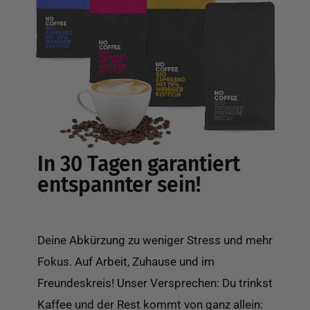
In 30 Tagen garantiert
entspannter sein!
Deine Abkürzung zu weniger Stress und mehr
Fokus. Auf Arbeit, Zuhause und im
Freundeskreis! Unser Versprechen: Du trinkst
Kaffee und der Rest kommt von ganz allein: