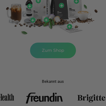
Zum Shop
Bekannt aus