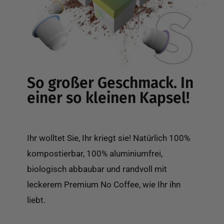
So großer Geschmack. In
einer so kleinen Kapsel!
Ihr wolltet Sie, Ihr kriegt sie! Natürlich 100%
kompostierbar, 100% aluminiumfrei,
biologisch abbaubar und randvoll mit
leckerem Premium No Coffee, wie Ihr ihn
liebt.