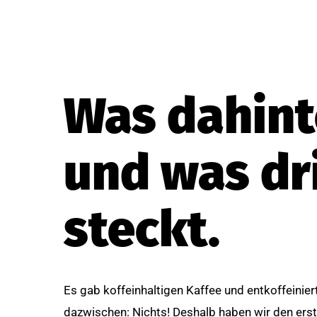
Was dahint
und was dr
steckt.
Es gab koffeinhaltigen Kaffee und entkoffeinier
dazwischen: Nichts! Deshalb haben wir den ers