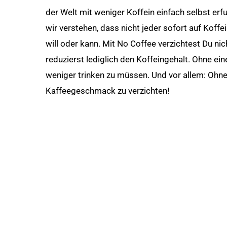
der Welt mit weniger Koffein einfach selbst er
wir verstehen, dass nicht jeder sofort auf Koffe
will oder kann. Mit No Coffee verzichtest Du nic
reduzierst lediglich den Koffeingehalt. Ohne ei
weniger trinken zu müssen. Und vor allem: Ohne
Kaffeegeschmack zu verzichten!