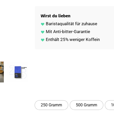
Wirst du lieben
Baristaqualität für zuhause
Mit Anti-bitter-Garantie
Enthält 25% weniger Koffein
250 Gramm
500 Gramm
1