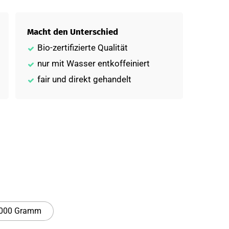
Macht den Unterschied
Bio-zertifizierte Qualität
nur mit Wasser entkoffeiniert
fair und direkt gehandelt
000 Gramm