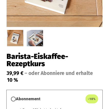
Barista-Eiskaffee-
Rezeptkurs
39,99
€
–
oder Abonniere und erhalte
10 %
Abonnement
-10%