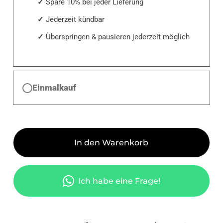
Spare 10% bei jeder Lieferung
Jederzeit kündbar
Überspringen & pausieren jederzeit möglich
Einmalkauf
In den Warenkorb
Ich habe eine Frage!