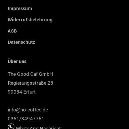
Impressum
Widerrufsbelehrung
AGB
Datenschutz
Über uns
The Good Caf GmbH
Regierungsstraße 28
99084 Erfurt
info@no-coffee.de
0361/34947761
WhatsApp Nachricht