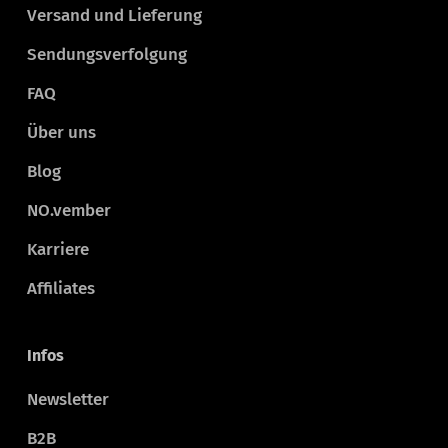
Versand und Lieferung
Sendungsverfolgung
FAQ
Über uns
Blog
NO.vember
Karriere
Affiliates
Infos
Newsletter
B2B