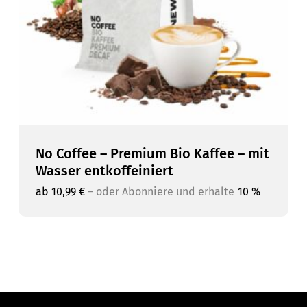
No Coffee – Premium Bio Kaffee – mit
Wasser entkoffeiniert
ab
10,99
€
–
oder Abonniere und erhalte
10 %