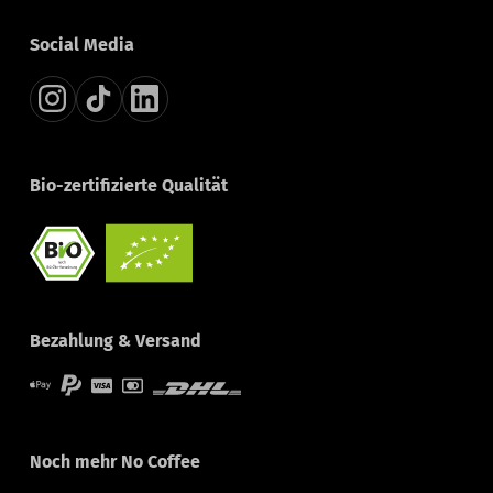
Social Media
Bio-zertifizierte Qualität
Bezahlung & Versand
Noch mehr No Coffee