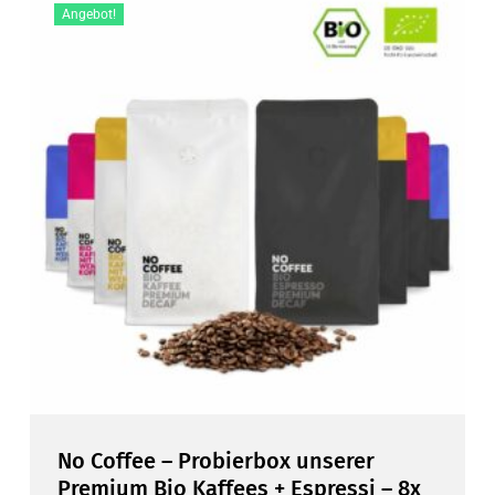
Angebot!
No Coffee – Probierbox unserer
Premium Bio Kaffees + Espressi – 8x