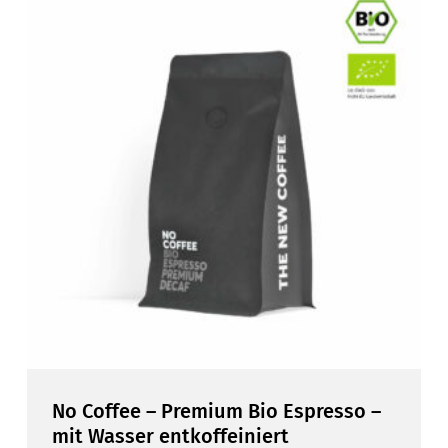
No Coffee – Premium Bio Espresso –
mit Wasser entkoffeiniert