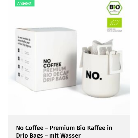
Angebot!
No Coffee – Premium Bio Kaffee in
Drip Bags – mit Wasser