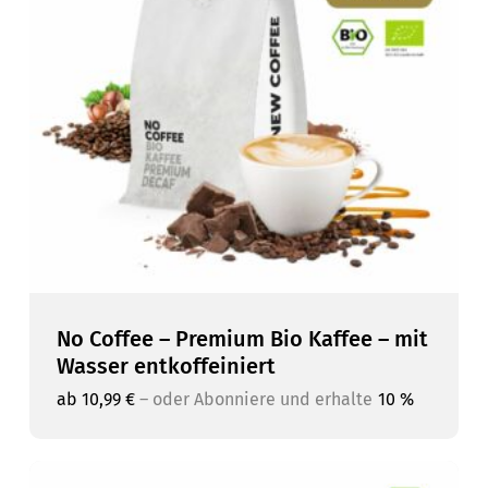
No Coffee – Premium Bio Kaffee – mit
Wasser entkoffeiniert
ab
10,99
€
–
oder Abonniere und erhalte
10 %