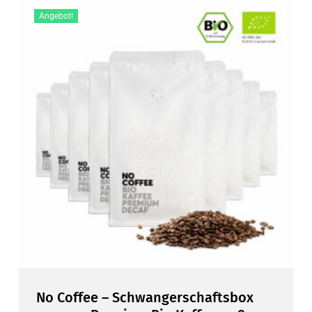
Angebot!
No Coffee – Schwangerschaftsbox