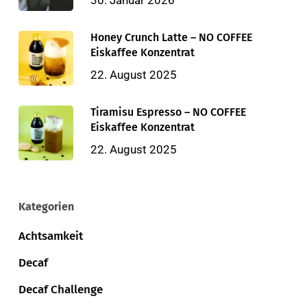
30. Januar 2026
Honey Crunch Latte – NO COFFEE
Eiskaffee Konzentrat
22. August 2025
Tiramisu Espresso – NO COFFEE
Eiskaffee Konzentrat
22. August 2025
Kategorien
Achtsamkeit
Decaf
Decaf Challenge