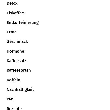
Detox
Eiskaffee
Entkoffeinierung
Ernte
Geschmack
Hormone
Kaffeesatz
Kaffeesorten
Koffein
Nachhaltigkeit
PMS
Rezepte