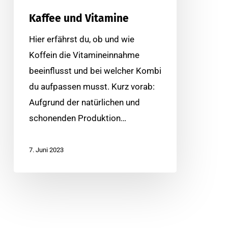
Kaffee und Vitamine
Hier erfährst du, ob und wie
Koffein die Vitamineinnahme
beeinflusst und bei welcher Kombi
du aufpassen musst. Kurz vorab:
Aufgrund der natürlichen und
schonenden Produktion…
7. Juni 2023