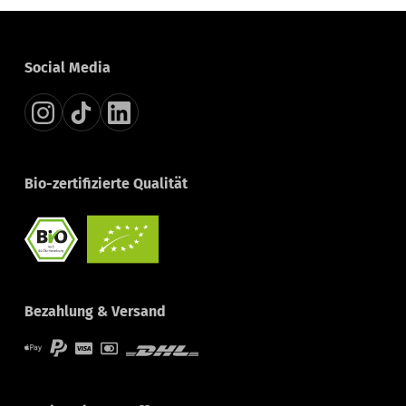
Social Media
Bio-zertifizierte Qualität
Bezahlung & Versand