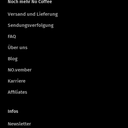
Noch mehr No Coffee
Versand und Lieferung
Sendungsverfolgung
FAQ
Über uns
Blog
NO.vember
Karriere
Affiliates
Infos
Newsletter