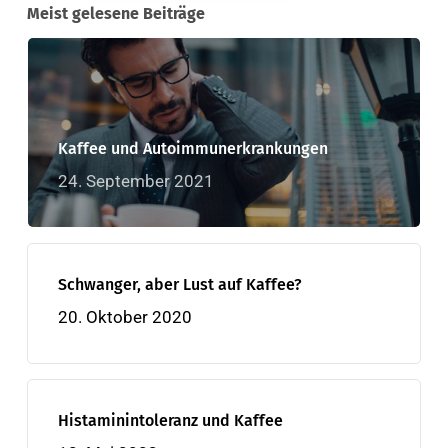
Meist gelesene Beiträge
Kaffee und Autoimmunerkrankungen
24. September 2021
Schwanger, aber Lust auf Kaffee?
20. Oktober 2020
Histaminintoleranz und Kaffee