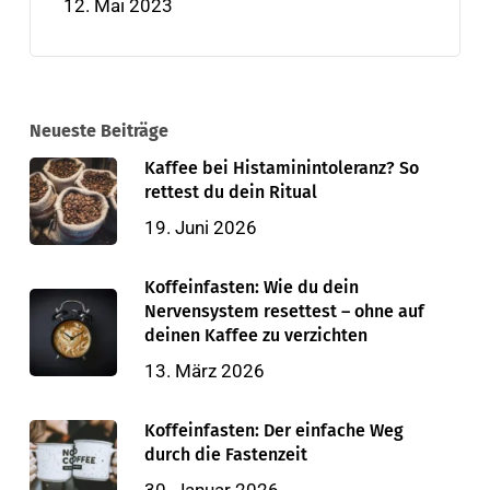
12. Mai 2023
Neueste Beiträge
Kaffee bei Histaminintoleranz? So
rettest du dein Ritual
19. Juni 2026
Koffeinfasten: Wie du dein
Nervensystem resettest – ohne auf
deinen Kaffee zu verzichten
13. März 2026
Koffeinfasten: Der einfache Weg
durch die Fastenzeit