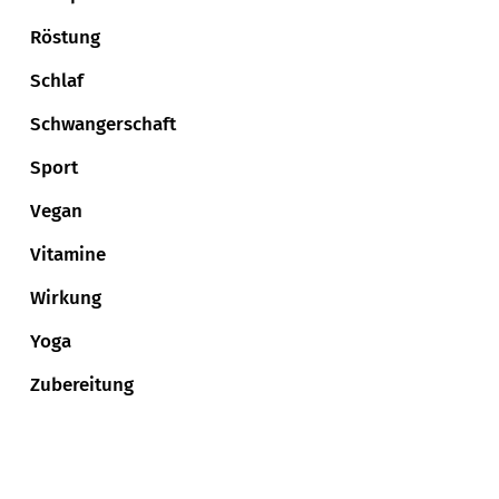
Röstung
Schlaf
Schwangerschaft
Sport
Vegan
Vitamine
Wirkung
Yoga
Zubereitung