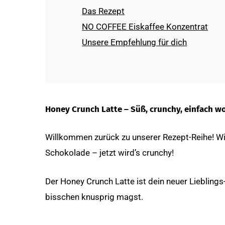
Das Rezept
NO COFFEE Eiskaffee Konzentrat
Unsere Empfehlung für dich
Honey Crunch Latte – Süß, crunchy, einfach w
Willkommen zurück zu unserer Rezept-Reihe! Wir
Schokolade – jetzt wird’s crunchy!
Der Honey Crunch Latte ist dein neuer Lieblings
bisschen knusprig magst.