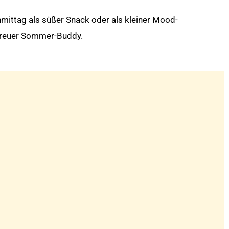
mittag als süßer Snack oder als kleiner Mood-
 treuer Sommer-Buddy.