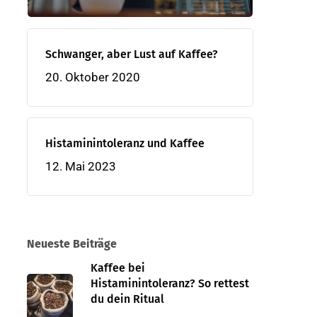
Schwanger, aber Lust auf Kaffee?
20. Oktober 2020
Histaminintoleranz und Kaffee
12. Mai 2023
Neueste Beiträge
Kaffee bei
Histaminintoleranz? So rettest
du dein Ritual