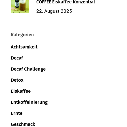
COFFEE Eiskaffee Konzentrat
22. August 2025
Kategorien
Achtsamkeit
Decaf
Decaf Challenge
Detox
Eiskaffee
Entkoffeinierung
Ernte
Geschmack