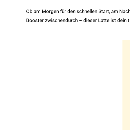
Ob am Morgen für den schnellen Start, am Nach
Booster zwischendurch – dieser Latte ist dein