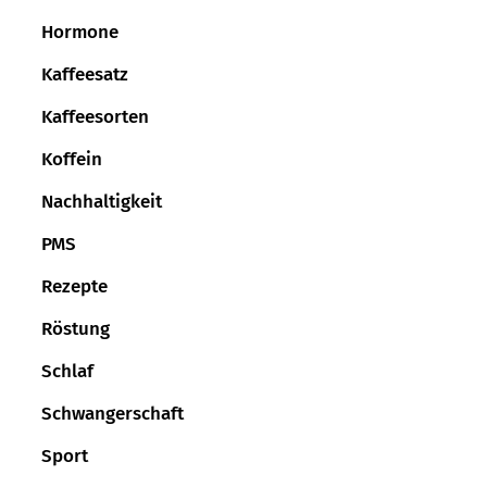
Hormone
Kaffeesatz
Kaffeesorten
Koffein
Nachhaltigkeit
PMS
Rezepte
Röstung
Schlaf
Schwangerschaft
Sport