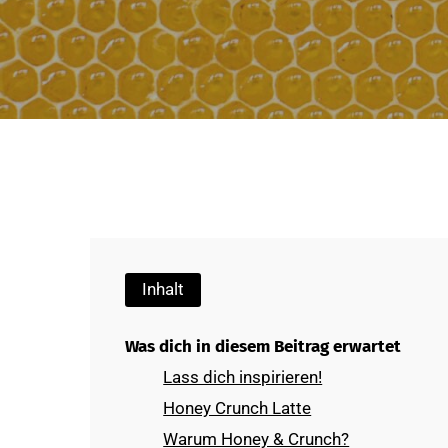
Inhalt
Was dich in diesem Beitrag erwartet
Lass dich inspirieren!
Honey Crunch Latte
Warum Honey & Crunch?