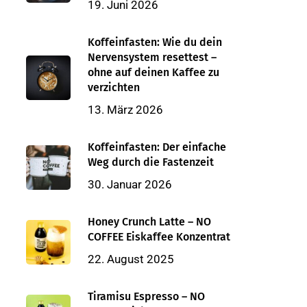
19. Juni 2026
Koffeinfasten: Wie du dein
Nervensystem resettest –
ohne auf deinen Kaffee zu
verzichten
13. März 2026
Koffeinfasten: Der einfache
Weg durch die Fastenzeit
30. Januar 2026
Honey Crunch Latte – NO
COFFEE Eiskaffee Konzentrat
22. August 2025
Tiramisu Espresso – NO