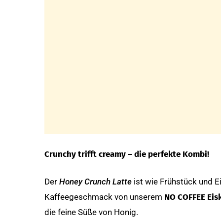
Crunchy trifft creamy – die perfekte Kombi!
Der
Honey Crunch Latte
ist wie Frühstück und 
Kaffeegeschmack von unserem
NO COFFEE Eis
die feine Süße von Honig.