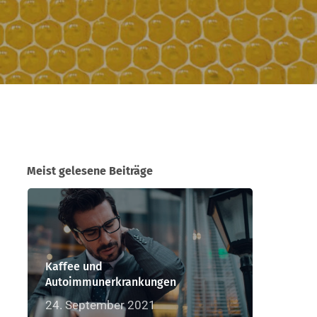
Meist gelesene Beiträge
Kaffee und
Autoimmunerkrankungen
24. September 2021