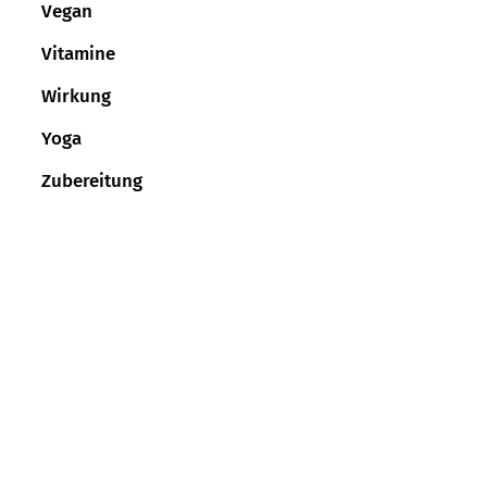
Vegan
Vitamine
Wirkung
Yoga
Zubereitung