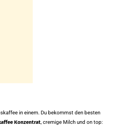
Eiskaffee in einem. Du bekommst den besten
kaffee Konzentrat
, cremige Milch und on top: