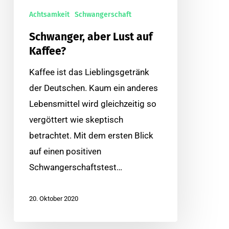
Achtsamkeit
Schwangerschaft
Schwanger, aber Lust auf
Kaffee?
Kaffee ist das Lieblingsgetränk
der Deutschen. Kaum ein anderes
Lebensmittel wird gleichzeitig so
vergöttert wie skeptisch
betrachtet. Mit dem ersten Blick
auf einen positiven
Schwangerschaftstest…
20. Oktober 2020