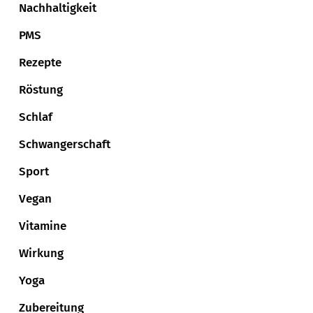
Nachhaltigkeit
PMS
Rezepte
Röstung
Schlaf
Schwangerschaft
Sport
Vegan
Vitamine
Wirkung
Yoga
Zubereitung