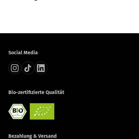
Social Media
Bio-zertifizierte Qualität
Bezahlung & Versand