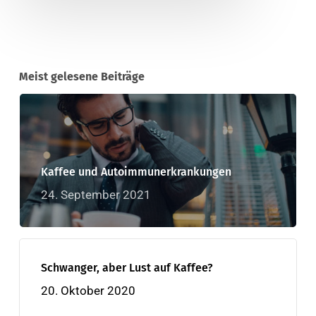
Meist gelesene Beiträge
Kaffee und Autoimmunerkrankungen
24. September 2021
Schwanger, aber Lust auf Kaffee?
20. Oktober 2020