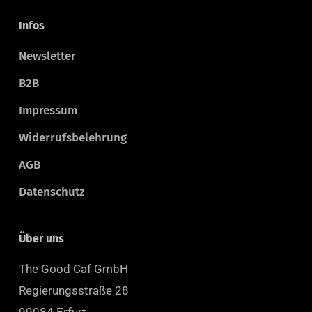
Infos
Newsletter
B2B
Impressum
Widerrufsbelehrung
AGB
Datenschutz
Über uns
The Good Caf GmbH
Regierungsstraße 28