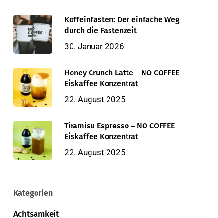
Koffeinfasten: Der einfache Weg
durch die Fastenzeit
30. Januar 2026
Honey Crunch Latte – NO COFFEE
Eiskaffee Konzentrat
22. August 2025
Tiramisu Espresso – NO COFFEE
Eiskaffee Konzentrat
22. August 2025
Kategorien
Achtsamkeit