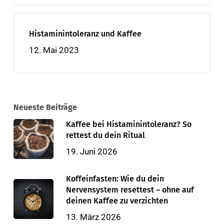
Histaminintoleranz und Kaffee
12. Mai 2023
Neueste Beiträge
Kaffee bei Histaminintoleranz? So
rettest du dein Ritual
19. Juni 2026
Koffeinfasten: Wie du dein
Nervensystem resettest – ohne auf
deinen Kaffee zu verzichten
13. März 2026