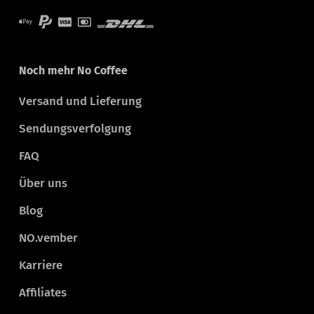
Noch mehr No Coffee
Versand und Lieferung
Sendungsverfolgung
FAQ
Über uns
Blog
NO.vember
Karriere
Affiliates