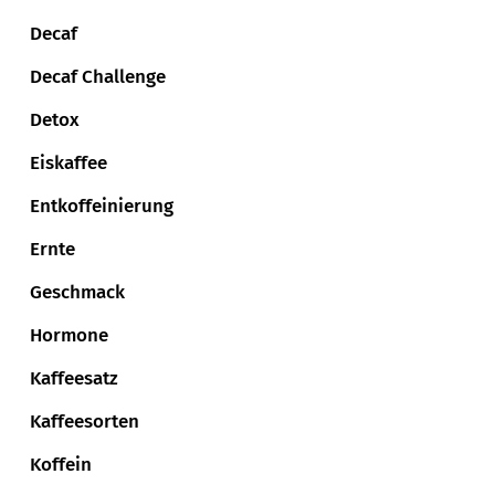
Decaf
Decaf Challenge
Detox
Eiskaffee
Entkoffeinierung
Ernte
Geschmack
Hormone
Kaffeesatz
Kaffeesorten
Koffein