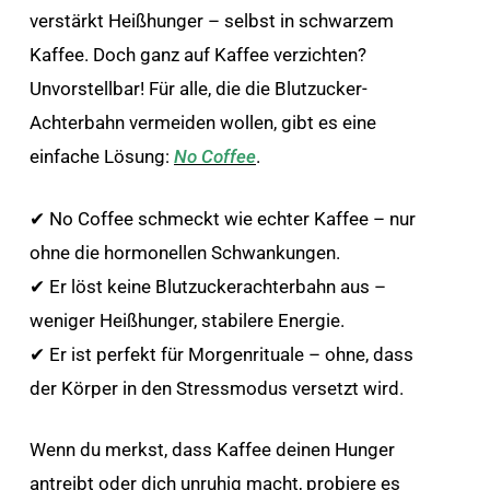
verstärkt Heißhunger – selbst in schwarzem
Kaffee. Doch ganz auf Kaffee verzichten?
Unvorstellbar! Für alle, die die Blutzucker-
Achterbahn vermeiden wollen, gibt es eine
einfache Lösung:
No Coffee
.
✔ No Coffee schmeckt wie echter Kaffee – nur
ohne die hormonellen Schwankungen.
✔ Er löst keine Blutzuckerachterbahn aus –
weniger Heißhunger, stabilere Energie.
✔ Er ist perfekt für Morgenrituale – ohne, dass
der Körper in den Stressmodus versetzt wird.
Wenn du merkst, dass Kaffee deinen Hunger
antreibt oder dich unruhig macht, probiere es