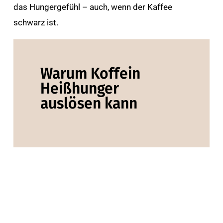
das Hungergefühl – auch, wenn der Kaffee
schwarz ist.
Warum Koffein
Heißhunger
auslösen kann