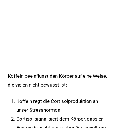
Koffein beeinflusst den Körper auf eine Weise,
die vielen nicht bewusst ist:
Koffein regt die Cortisolproduktion an –
unser Stresshormon.
Cortisol signalisiert dem Körper, dass er
Energie braucht – evolutionär sinnvoll, um