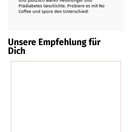
und plötzlich waren Heißhunger und
Prädiabetes Geschichte. Probiere es mit No
Coffee und spüre den Unterschied!
Unsere Empfehlung für
Dich