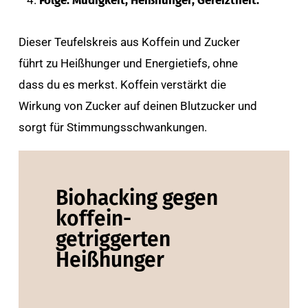
Folge: Müdigkeit, Heißhunger, Gereiztheit.
Dieser Teufelskreis aus Koffein und Zucker
führt zu Heißhunger und Energietiefs, ohne
dass du es merkst. Koffein verstärkt die
Wirkung von Zucker auf deinen Blutzucker und
sorgt für Stimmungsschwankungen.
Biohacking gegen
koffein-
getriggerten
Heißhunger