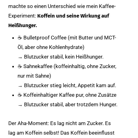
machte so einen Unterschied wie mein Kaffee-
Experiment:
Koffein und seine Wirkung auf
Heißhunger.
☕ Bulletproof Coffee (mit Butter und MCT-
Öl, aber ohne Kohlenhydrate)
→ Blutzucker stabil, kein Heißhunger.
☕ Sahnekaffee (koffeinhaltig, ohne Zucker,
nur mit Sahne)
→ Blutzucker stieg leicht, Appetit kam auf.
☕ Koffeinhaltiger Kaffee pur, ohne Zusätze
→ Blutzucker stabil, aber trotzdem Hunger.
Der Aha-Moment: Es lag nicht am Zucker. Es
lag am Koffein selbst! Das Koffein beeinflusst