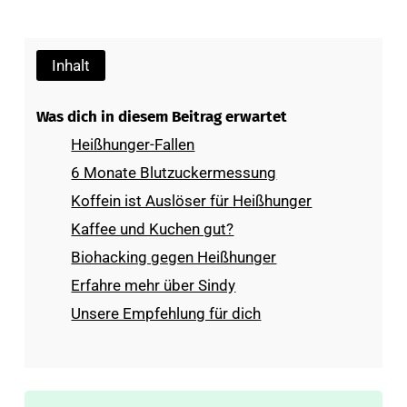
Inhalt
Was dich in diesem Beitrag erwartet
Heißhunger-Fallen
6 Monate Blutzuckermessung
Koffein ist Auslöser für Heißhunger
Kaffee und Kuchen gut?
Biohacking gegen Heißhunger
Erfahre mehr über Sindy
Unsere Empfehlung für dich