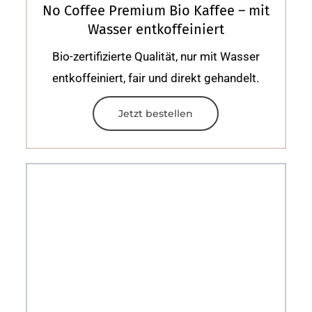
No Coffee Premium Bio Kaffee – mit
Wasser entkoffeiniert
Bio-zertifizierte Qualität, nur mit Wasser
entkoffeiniert, fair und direkt gehandelt.
Jetzt bestellen