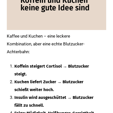
Koffein und Kuchen
keine gute Idee sind
Kaffee und Kuchen – eine leckere
Kombination, aber eine echte Blutzucker-
Achterbahn:
Koffein steigert Cortisol → Blutzucker
steigt.
Kuchen liefert Zucker → Blutzucker
schießt weiter hoch.
Insulin wird ausgeschüttet → Blutzucker
fällt zu schnell.