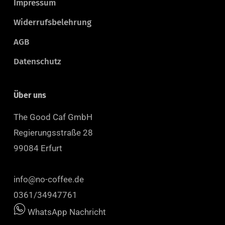
Impressum
Widerrufsbelehrung
AGB
Datenschutz
Über uns
The Good Caf GmbH
Regierungsstraße 28
99084 Erfurt
info@no-coffee.de
0361/34947761
WhatsApp Nachricht