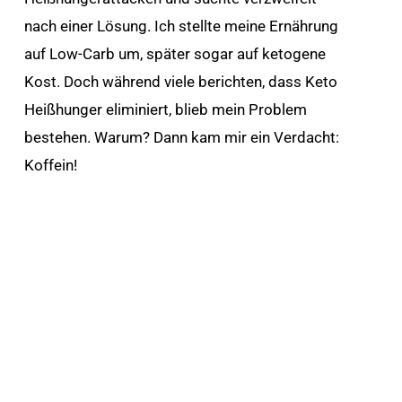
nach einer Lösung. Ich stellte meine Ernährung
auf Low-Carb um, später sogar auf ketogene
Kost. Doch während viele berichten, dass Keto
Heißhunger eliminiert, blieb mein Problem
bestehen. Warum? Dann kam mir ein Verdacht:
Koffein!