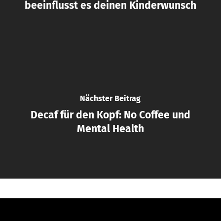
beeinflusst es deinen Kinderwunsch
Nächster Beitrag
Decaf für den Kopf: No Coffee und
Mental Health