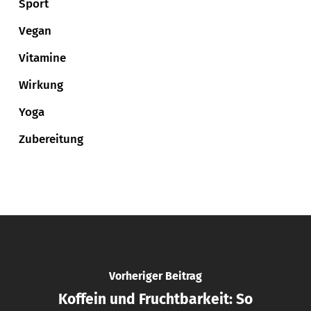
Sport
Vegan
Vitamine
Wirkung
Yoga
Zubereitung
Vorheriger Beitrag
Koffein und Fruchtbarkeit: So