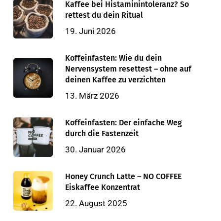
Kaffee bei Histaminintoleranz? So
rettest du dein Ritual
19. Juni 2026
Koffeinfasten: Wie du dein
Nervensystem resettest – ohne auf
deinen Kaffee zu verzichten
13. März 2026
Koffeinfasten: Der einfache Weg
durch die Fastenzeit
30. Januar 2026
Honey Crunch Latte – NO COFFEE
Eiskaffee Konzentrat
22. August 2025