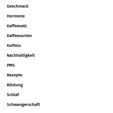
Geschmack
Hormone
Kaffeesatz
Kaffeesorten
Koffein
Nachhaltigkeit
PMS
Rezepte
Röstung
Schlaf
Schwangerschaft