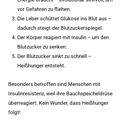
vor Gefahren zu fliehen.
Die Leber schüttet Glukose ins Blut aus –
dadurch steigt der Blutzuckerspiegel.
Der Körper reagiert mit Insulin – um den
Blutzucker zu senken.
Der Blutzucker sinkt zu schnell –
Heißhunger entsteht.
Besonders betroffen sind Menschen mit
Insulinresistenz, weil ihre Bauchspeicheldrüse
überreagiert. Kein Wunder, dass Heißhunger
folgt!