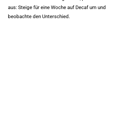
aus: Steige für eine Woche auf Decaf um und
beobachte den Unterschied.