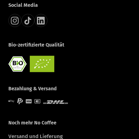
Social Media
Bio-zertifizierte Qualität
Bezahlung & Versand
Noch mehr No Coffee
Versand und Lieferung