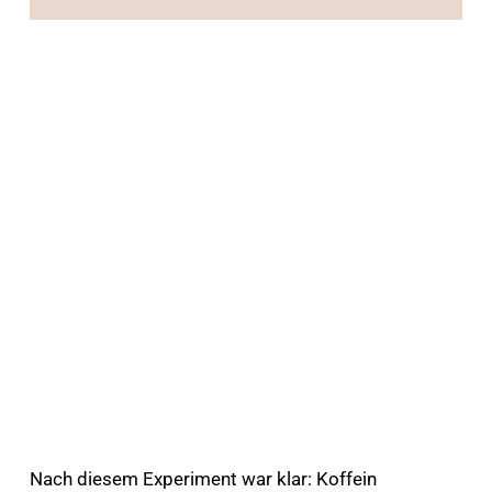
Nach diesem Experiment war klar: Koffein