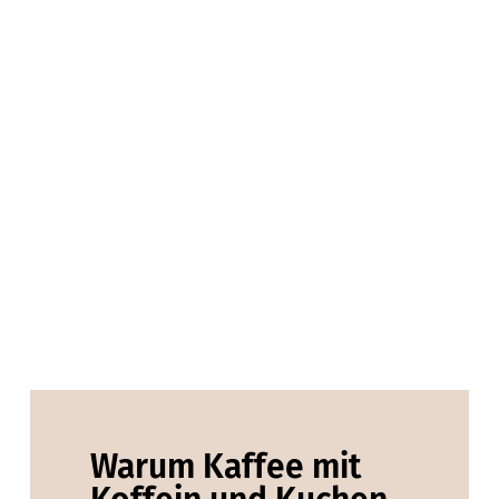
Warum Kaffee mit