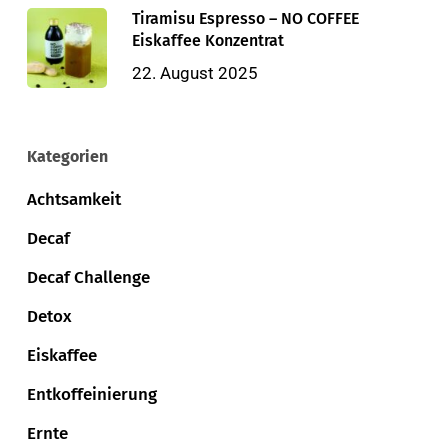
Tiramisu Espresso – NO COFFEE
Eiskaffee Konzentrat
22. August 2025
Kategorien
Achtsamkeit
Decaf
Decaf Challenge
Detox
Eiskaffee
Entkoffeinierung
Ernte