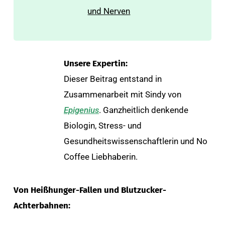
und Nerven
Unsere Expertin:
Dieser Beitrag entstand in
Zusammenarbeit mit Sindy von
Epigenius
.
Ganzheitlich denkende
Biologin, Stress- und
Gesundheitswissenschaftlerin und No
Coffee Liebhaberin.
Von Heißhunger-Fallen und Blutzucker-
Achterbahnen: