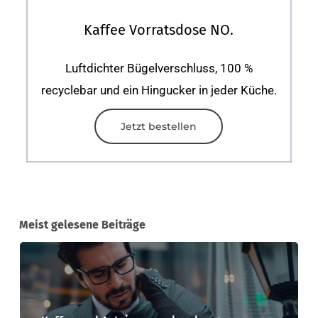
Kaffee Vorratsdose NO.
Luftdichter Bügelverschluss, 100 %
recyclebar und ein Hingucker in jeder Küche.
Jetzt bestellen
Meist gelesene Beiträge