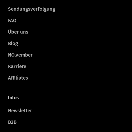
Sendungsverfolgung
FAQ
Über uns
Blog
NO.vember
Karriere
Affiliates
Infos
Newsletter
B2B