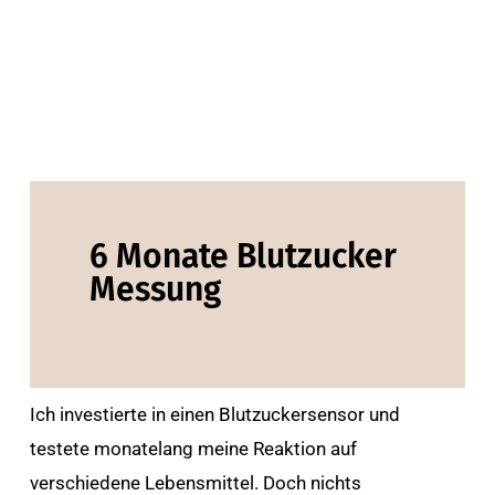
6 Monate Blutzucker
Messung
Ich investierte in einen Blutzuckersensor und
testete monatelang meine Reaktion auf
verschiedene Lebensmittel. Doch nichts