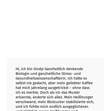
Hi, ich bin Sindy! Ganzheitlich denkende
Biologin und ganzheitliche Stress- und
Gesundheitswissenschaftlerin. Ich hätte es
selbst nie gedacht, aber mein geliebter Kaffee
hat mich jahrelang ausgetrickst – ohne dass
ich es merkte. Doch als ich das Muster
erkannte, änderte sich alles. Mein Heißhunger
verschwand, mein Blutzucker stabilisierte sich,
und ich fühlte mich endlich ausgeglichener.