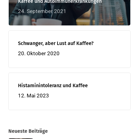
Kaffee und Autoimmunerkrankungen
24. September 2021
Schwanger, aber Lust auf Kaffee?
20. Oktober 2020
Histaminintoleranz und Kaffee
12. Mai 2023
Neueste Beiträge