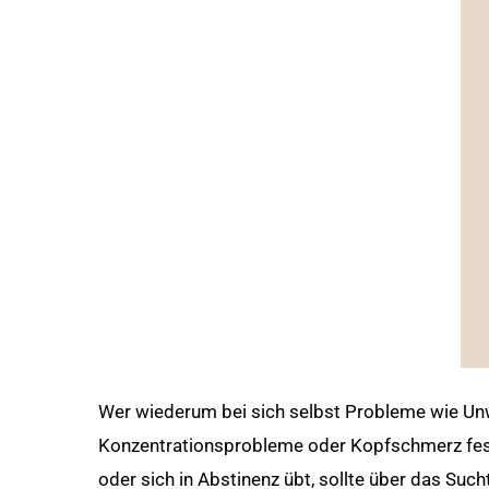
Wer wiederum bei sich selbst Probleme wie Unwoh
Konzentrationsprobleme oder Kopfschmerz fests
oder sich in Abstinenz übt, sollte über das Such