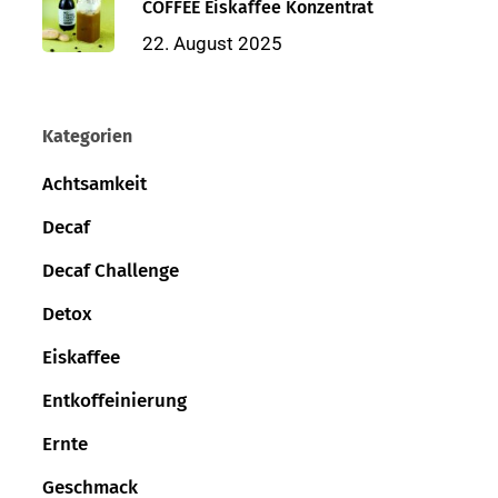
COFFEE Eiskaffee Konzentrat
22. August 2025
Kategorien
Achtsamkeit
Decaf
Decaf Challenge
Detox
Eiskaffee
Entkoffeinierung
Ernte
Geschmack