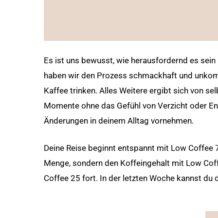
Es ist uns bewusst, wie herausfordernd es sei
haben wir den Prozess schmackhaft und unkompl
Kaffee trinken. Alles Weitere ergibt sich von se
Momente ohne das Gefühl von Verzicht oder En
Änderungen in deinem Alltag vornehmen.
Deine Reise beginnt entspannt mit Low Coffee 7
Menge, sondern den Koffeingehalt mit Low Coff
Coffee 25 fort. In der letzten Woche kannst du