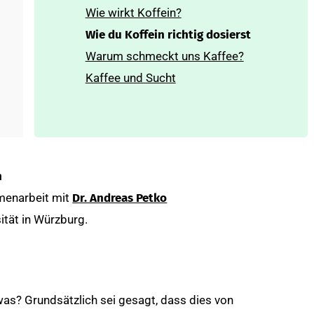
Wie wirkt Koffein?
Wie du Koffein richtig dosierst
Warum schmeckt uns Kaffee?
Kaffee und Sucht
n
menarbeit mit
Dr. Andreas Petko
ität in Würzburg.
was? Grundsätzlich sei gesagt, dass dies von