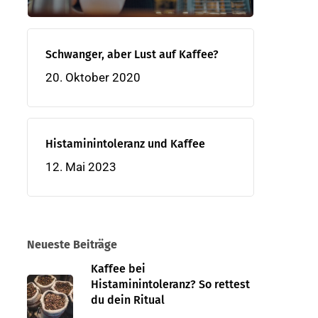
Schwanger, aber Lust auf Kaffee?
20. Oktober 2020
Histaminintoleranz und Kaffee
12. Mai 2023
Neueste Beiträge
Kaffee bei
Histaminintoleranz? So rettest
du dein Ritual