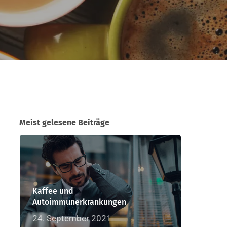
Meist gelesene Beiträge
Kaffee und
Autoimmunerkrankungen
24. September 2021