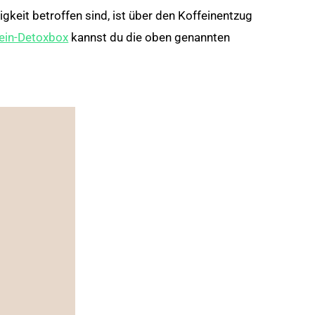
keit betroffen sind, ist über den Koffeinentzug
ein-Detoxbox
kannst du die oben genannten