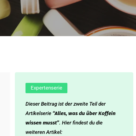
Expertenserie
Dieser Beitrag ist der zweite Teil der
Artikelserie
“Alles, was du über Koffein
wissen musst”
. Hier findest du die
weiteren Artikel: