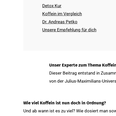
Detox Kur
Koffein im Vergleich
Dr. Andreas Petko
Unsere Empfehlung für dich
Unser Experte zum Thema Koffei
Dieser Beitrag entstand in Zusam
von der Julius-Maximilians-Univers
Wie viel Koffein ist nun doch in Ordnung?
Und ab wann ist es zu viel? Wie dosiert man so