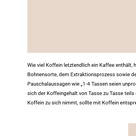
Wie viel Koffein letztendlich ein Kaffee enthält,
Bohnensorte, dem Extraktionsprozess sowie de
Pauschalaussagen wie „1-4 Tassen seien unpro
sich der Koffeingehalt von Tasse zu Tasse teils
Koffein zu sich nimmt, sollte mit Koffein entsp