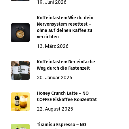
19. Juni 2026
Koffeinfasten: Wie du dein
Nervensystem resettest –
ohne auf deinen Kaffee zu
verzichten
13. März 2026
Koffeinfasten: Der einfache
Weg durch die Fastenzeit
30. Januar 2026
Honey Crunch Latte – NO
COFFEE Eiskaffee Konzentrat
22. August 2025
Tiramisu Espresso – NO