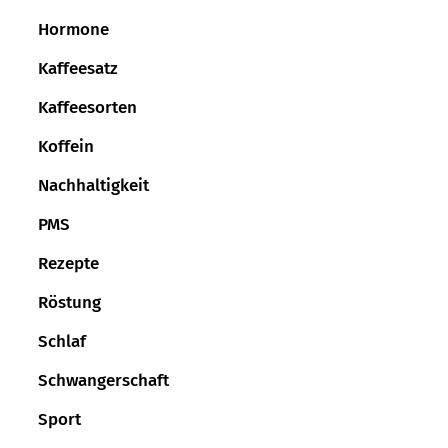
Hormone
Kaffeesatz
Kaffeesorten
Koffein
Nachhaltigkeit
PMS
Rezepte
Röstung
Schlaf
Schwangerschaft
Sport