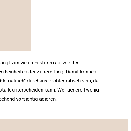
 hängt von vielen Faktoren ab, wie der
n Feinheiten der Zubereitung. Damit können
blematisch“ durchaus problematisch sein, da
 stark unterscheiden kann. Wer generell wenig
rechend vorsichtig agieren.