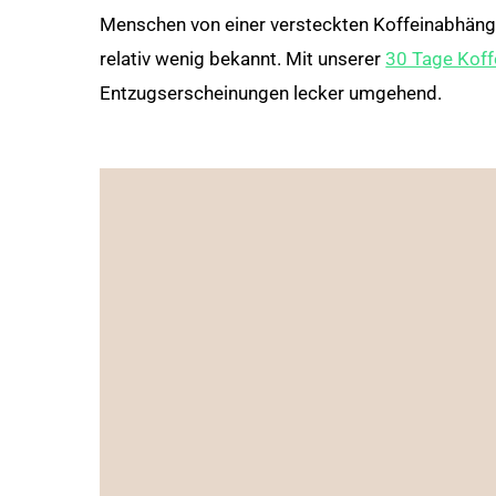
Menschen von einer versteckten Koffeinabhängig
relativ wenig bekannt. Mit unserer
30 Tage Koff
Entzugserscheinungen lecker umgehend.