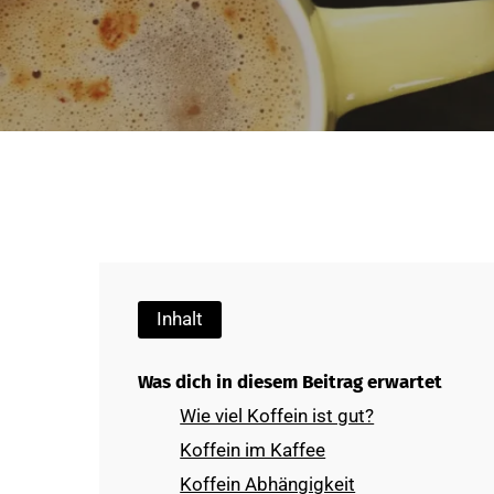
Inhalt
Was dich in diesem Beitrag erwartet
Wie viel Koffein ist gut?
Koffein im Kaffee
Koffein Abhängigkeit