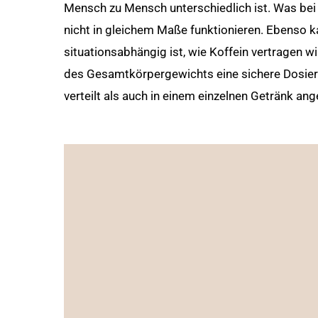
Mensch zu Mensch unterschiedlich ist. Was bei
nicht in gleichem Maße funktionieren. Ebenso 
situationsabhängig ist, wie Koffein vertragen 
des Gesamtkörpergewichts eine sichere Dosie
verteilt als auch in einem einzelnen Getränk ang