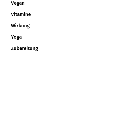
Vegan
Vitamine
Wirkung
Yoga
Zubereitung